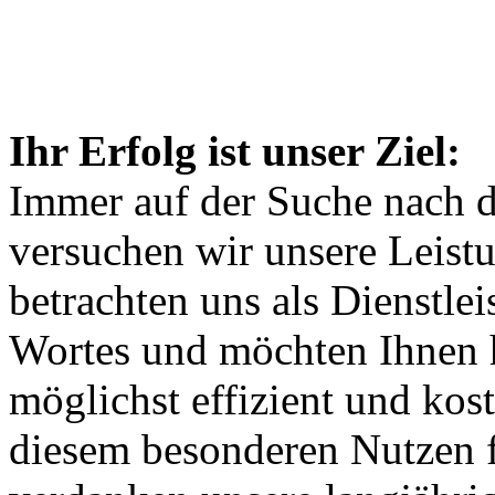
Ihr Erfolg ist unser Ziel:
Immer auf der Suche nach 
versuchen wir unsere Leistu
betrachten uns als Dienstle
Wortes und möchten Ihnen 
möglichst effizient und kos
diesem besonderen Nutzen fü